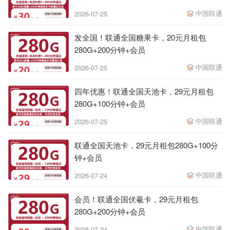
中国联通
2026-07-25
发全国！联通全国糖果卡，20元月租包
280G+200分钟+会员
中国联通
2026-07-25
四年优惠！联通全国天池卡，29元月租包
280G+100分钟+会员
中国联通
2026-07-25
联通全国天池卡，29元月租包280G+100分
钟+会员
中国联通
2026-07-24
会员！联通全国伏羲卡，29元月租包
280G+200分钟+会员
中国联通
2026-07-24