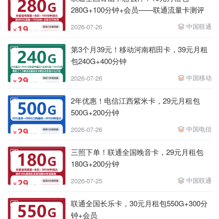
280G+100分钟+会员——联通流量卡测评
中国联通
2026-07-26
第3个月39元！移动河南稻田卡，39元月租
包240G+400分钟
中国移动
2026-07-26
2年优惠！电信江西紫米卡，29元月租包
500G+200分钟
中国电信
2026-07-26
三照下单！联通全国晚音卡，29元月租包
180G+200分钟
中国联通
2026-07-25
联通全国长乐卡，30元月租包550G+300分
钟+会员