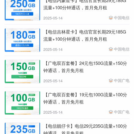
【电信内蒙星卡】电信官宣长期29元185G
流量+100分钟通话，首月免月租
中国电信
2025-05-14
【电信吉林星卡】电信官宣长期29元185G
流量+100分钟通话，首月免月租
中国电信
2025-05-14
【广电双百套餐】24元包150G流量+150分
钟通话，首月免月租
中国广电
2025-05-14
【广电双百套餐】19元包100G流量+100分
钟通话，首月免月租
中国广电
2025-05-14
【电信靓仔卡】电信29元235G流量+100分
钟通话，首月免月租