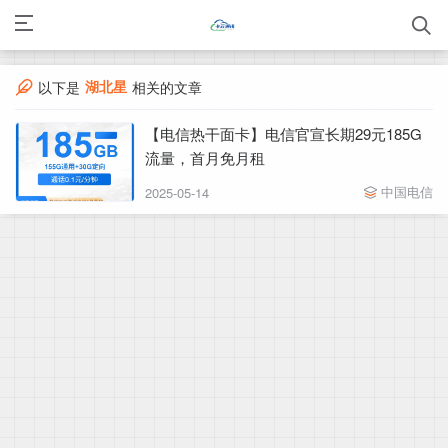
湖北星
以下是
相关的文章
【电信热干面卡】电信官宣长期29元185G
流量，首月免月租
中国电信
2025-05-14