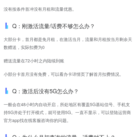
没有按条件首冲没有月租和流量优惠。
Q：刚激活流量/话费不够怎么办？
大部分卡，首月都是免月租，在激活当月，流量和月租按当月剩余天
数赠送，实际扣费为0
赠送流量在72小时之内陆续到账
小部分卡首月没有免费，可以看办卡详情页了解首月扣费情况。
Q：激活后没有5G怎么办？
一般会在48小时内自动开启，所处地区有覆盖5G基站信号、手机支
持5G并处于打开模式，就可使用5G。一直不显示，可以登陆运营商
官方app找在线客服咨询你的问题。