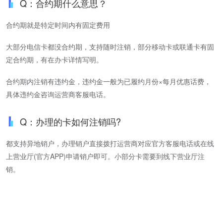
Q：合约期什么意思？
合约期就是特定时间内有固定费用
大部分电信卡都没合约期，支持随时注销，部分移动卡或联通卡有固
定合约期，有在办卡详情写明。
合约期内注销有违约金，违约金一般为已履约月份×每月优惠话费，
具体违约金咨询运营商客服电话。
Q：办理的卡如何注销吗?
都支持异地销户，办理销户直接拨打运营商对应官方客服电话或在线
上营业厅(官方APP)申请销户即可。小部分卡需要到线下营业厅注
销。