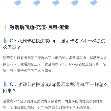
激活后问题-充值-月租-流量
Q：收到卡在快递或app，显示卡名字不一样是怎
么回事？
运营商对所有卡都采用统称名字：电信绝大多数是星卡；移动绝大多
数是花卡；联通则是王卡、黄金巅峰卡等。app或者快递显示统一名
称，线上宣传名字为了区别套餐。
Q：收到卡在快递或app显示套餐/月租/不一样怎么
回事？
运营商App显示的月租为优惠前原套餐，而宣传图为优惠后实付月
租，参加首充活动后，月租自动减免到宣传图片上的套餐。