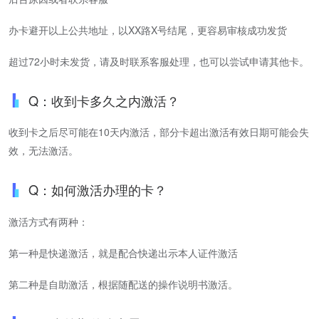
办卡避开以上公共地址，以XX路X号结尾，更容易审核成功发货
超过72小时未发货，请及时联系客服处理，也可以尝试申请其他卡。
Q：收到卡多久之内激活？
收到卡之后尽可能在10天内激活，部分卡超出激活有效日期可能会失
效，无法激活。
Q：如何激活办理的卡？
激活方式有两种：
第一种是快递激活，就是配合快递出示本人证件激活
第二种是自助激活，根据随配送的操作说明书激活。