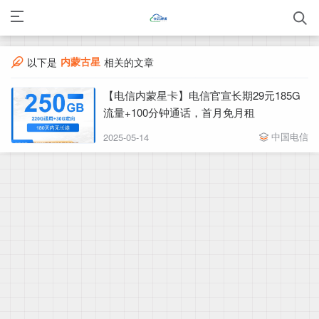
内蒙古星
以下是
相关的文章
【电信内蒙星卡】电信官宣长期29元185G
流量+100分钟通话，首月免月租
中国电信
2025-05-14