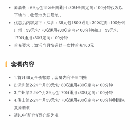
原套餐：69元包15G全国通用+30G全国定向+100分钟仅发以
下地市，收货地为归属地，
优惠后内容如下：深圳：39元包180G通用+30G定向+100分钟
广州：39元包170G通用+30G定向+100分钟佛山：39元包
170G通用+30G定向+100分钟
首充要求：激活当月快递处一次性首充100元
套餐内容
1.首月39元全价扣除，套餐内容全量到账
2.深圳第2-24个月39元包180G通用+30G定向+100分钟
3.广州第2-24个月39元包170G通用+30G定向+100分钟
4.佛山第2-24个月39元包170G通用+30G定向+100分钟到期恢
复原套餐
请以申请详情页介绍为准