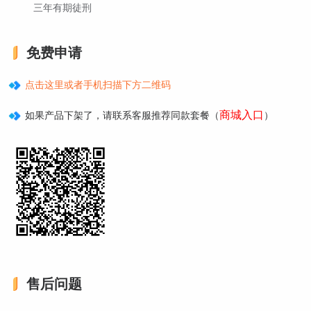
三年有期徒刑
免费申请
点击这里或者手机扫描下方二维码
商城入口
如果产品下架了，请联系客服推荐同款套餐（
）
售后问题