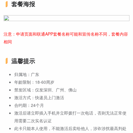
套餐海报
注意：申请页面和联通APP套餐名称可能和宣传名称不同，套餐内容
相同
温馨提示
归属地：广东
年龄限制：18-60周岁
禁发区域：仅发深圳、广州、佛山
激活方式：快递员上门激活
合约期：24个月
激活后请立即插入手机并立即拨打一次电话，否则无法正常使
用需要二次实名认证
此卡只能本人使用，不能激活后卖给他人，涉诈涉扰最高判处