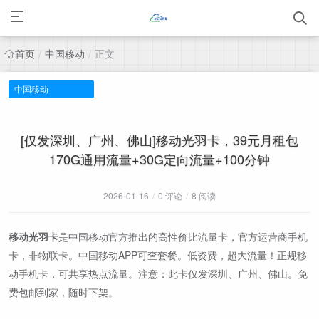
首页
中国移动
正文
/
/
中国移动
[仅发深圳、广州、佛山]移动光羽卡，39元月租包
170G通用流量+30G定向流量+100分钟
2026-01-16
/
0 评论
/
8 阅读
移动光羽卡
是中国移动官方推出的高性价比流量卡，官方运营商手机
卡，非物联卡。中国移动APP可查套餐。低资费，超大流量！正规移
动手机卡，可共享热点流量。注意：此卡仅发深圳、广州、佛山。免
费包邮到家，随时下架。