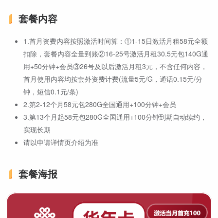
套餐内容
1.首月资费内容按照激活时间算：①1-15日激活月租58元全额
扣除，套餐内容全量到账②16-25号激活月租30.5元包140G通
用+50分钟+会员③26号及以后激活月租3元，不含任何内容，
首月使用内容均按套外资费计费(流量5元/G，通话0.15元/分
钟，短信0.1元/条)
2.第2-12个月58元包280G全国通用+100分钟+会员
3.第13个月起58元包280G全国通用+100分钟到期自动续约，
实现长期
请以申请详情页介绍为准
套餐海报