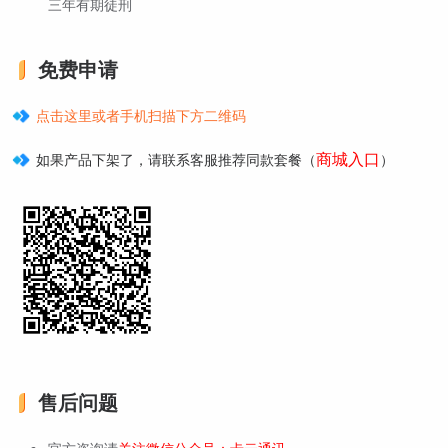
三年有期徒刑
免费申请
点击这里或者手机扫描下方二维码
商城入口
如果产品下架了，请联系客服推荐同款套餐（
）
售后问题
官方咨询请
关注微信公众号：卡云通讯