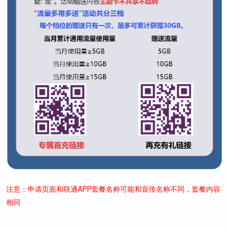
注意：申请页面和联通APP套餐名称可能和宣传名称不同，套餐内容
相同