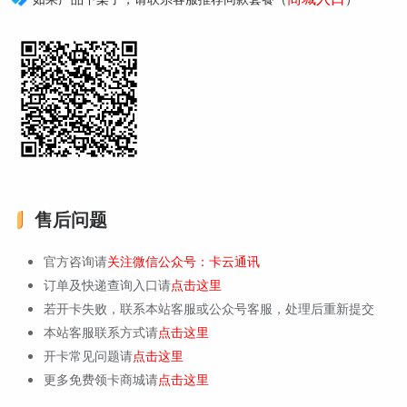
售后问题
官方咨询请
关注微信公众号：卡云通讯
订单及快递查询入口请
点击这里
若开卡失败，联系本站客服或公众号客服，处理后重新提交
本站客服联系方式请
点击这里
开卡常见问题请
点击这里
更多免费领卡商城请
点击这里