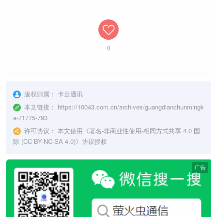
0
版权归属：
卡云通讯
本文链接：
https://10043.com.cn/archives/guangdianchunmingk
a-71775-793
许可协议：
本文使用《
署名-非商业性使用-相同方式共享 4.0 国
际 (CC BY-NC-SA 4.0)
》协议授权
广告