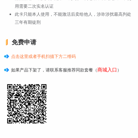
用需要二次实名认证
此卡只能本人使用，不能激活后卖给他人，涉诈涉扰最高判处
三年有期徒刑
免费申请
点击这里或者手机扫描下方二维码
商城入口
如果产品下架了，请联系客服推荐同款套餐（
）