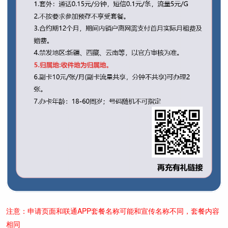
注意：申请页面和联通APP套餐名称可能和宣传名称不同，套餐内容
相同