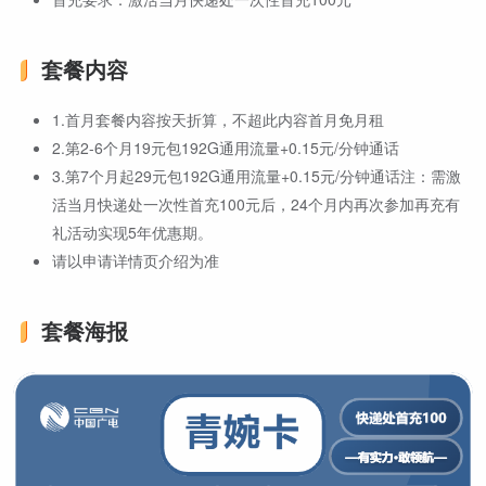
套餐内容
1.首月套餐内容按天折算，不超此内容首月免月租
2.第2-6个月19元包192G通用流量+0.15元/分钟通话
3.第7个月起29元包192G通用流量+0.15元/分钟通话注：需激
活当月快递处一次性首充100元后，24个月内再次参加再充有
礼活动实现5年优惠期。
请以申请详情页介绍为准
套餐海报