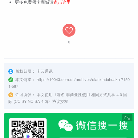
更多免费领卡商城请
点击这里
0
版权归属：
卡云通讯
本文链接：
https://10043.com.cn/archives/dianxindahuaka-7150
1-567
许可协议：
本文使用《
署名-非商业性使用-相同方式共享 4.0 国
际 (CC BY-NC-SA 4.0)
》协议授权
广告