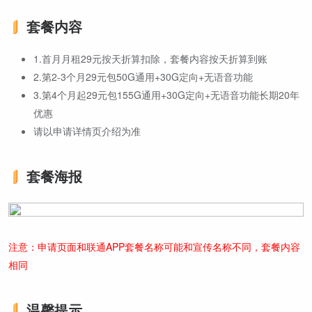
套餐内容
1.首月月租29元按天折算扣除，套餐内容按天折算到账
2.第2-3个月29元包50G通用+30G定向+无语音功能
3.第4个月起29元包155G通用+30G定向+无语音功能长期20年
优惠
请以申请详情页介绍为准
套餐海报
注意：申请页面和联通APP套餐名称可能和宣传名称不同，套餐内容
相同
温馨提示