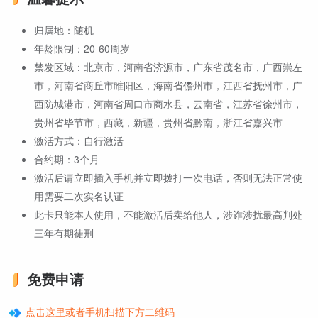
归属地：随机
年龄限制：20-60周岁
禁发区域：北京市，河南省济源市，广东省茂名市，广西崇左
市，河南省商丘市睢阳区，海南省儋州市，江西省抚州市，广
西防城港市，河南省周口市商水县，云南省，江苏省徐州市，
贵州省毕节市，西藏，新疆，贵州省黔南，浙江省嘉兴市
激活方式：自行激活
合约期：3个月
激活后请立即插入手机并立即拨打一次电话，否则无法正常使
用需要二次实名认证
此卡只能本人使用，不能激活后卖给他人，涉诈涉扰最高判处
三年有期徒刑
免费申请
点击这里或者手机扫描下方二维码