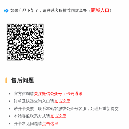
商城入口
如果产品下架了，请联系客服推荐同款套餐（
）
售后问题
官方咨询请
关注微信公众号：卡云通讯
订单及快递查询入口请
点击这里
若开卡失败，联系本站客服或公众号客服，处理后重新提交
本站客服联系方式请
点击这里
开卡常见问题请
点击这里