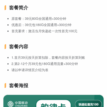
套餐简介
原套餐：39元80G全国通用+300分钟
优惠后：39元包180G全国通用+300分钟
首充要求：激活当月快递处一次性首充100元
套餐内容
1.首月39元按天折算扣除，套餐内容按天折算到账
2.第2-12个月39元包180G通用流量+300分钟
请以申请详情页介绍为准
套餐海报