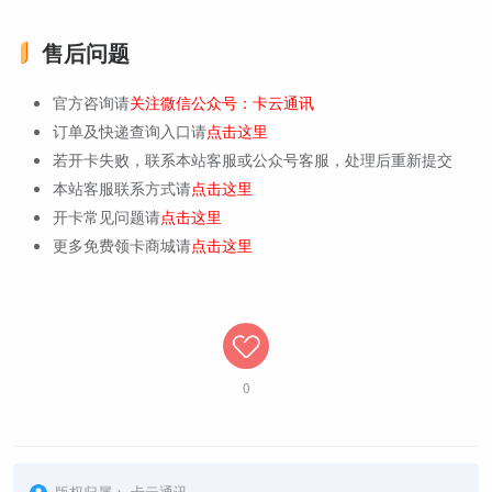
售后问题
官方咨询请
关注微信公众号：卡云通讯
订单及快递查询入口请
点击这里
若开卡失败，联系本站客服或公众号客服，处理后重新提交
本站客服联系方式请
点击这里
开卡常见问题请
点击这里
更多免费领卡商城请
点击这里
0
版权归属：
卡云通讯