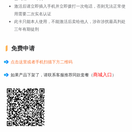
激活后请立即插入手机并立即拨打一次电话，否则无法正常使
用需要二次实名认证
此卡只能本人使用，不能激活后卖给他人，涉诈涉扰最高判处
三年有期徒刑
免费申请
点击这里或者手机扫描下方二维码
商城入口
如果产品下架了，请联系客服推荐同款套餐（
）