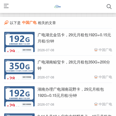
中国广电
以下是
相关的文章
广电湖北金箔卡，29元月租包192G+0.15元
月租/分钟
中国广电
2026-07-08
广电湖南鲸玺卡，28元月租包350G+200分
钟
中国广电
2026-07-08
湖南办理广电湖南花野卡，29元月租包
192G+0.15元月租/分钟
中国广电
2026-07-08