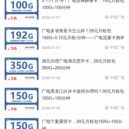
2-11个月19！广电吉林醉春卡，19元月租包
100G+100分钟
中国广电
2026-07-07
广电多省青茗卡怎么样？29元月租包
192G+0.15元月租/分钟——广电流量卡测评
中国广电
2026-07-07
湖北办理广电湖北思学卡，28元月租包
350G+200分钟
中国广电
2026-07-06
广电黑龙江白沐卡值得办理吗？39元月租包
150G+150分钟
中国广电
2026-07-05
广电宁夏露营卡，29元月租包150G+150分
钟