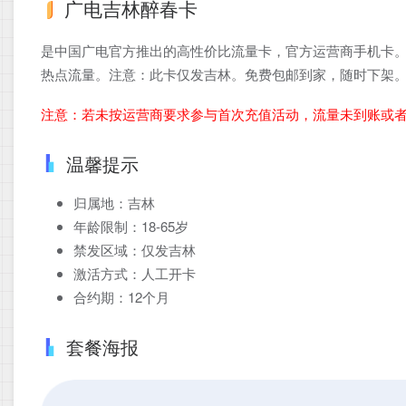
广电吉林醉春卡
是中国广电官方推出的高性价比流量卡，官方运营商手机卡。
热点流量。注意：此卡仅发吉林。免费包邮到家，随时下架
注意：若未按运营商要求参与首次充值活动，流量未到账或
温馨提示
归属地：吉林
年龄限制：18-65岁
禁发区域：仅发吉林
激活方式：人工开卡
合约期：12个月
套餐海报