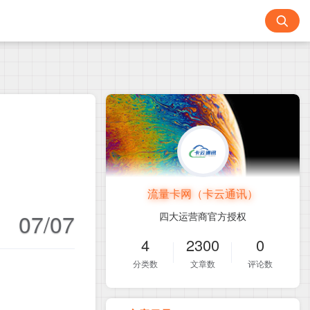
流量卡网（卡云通讯）
07/07
四大运营商官方授权
4
2300
0
分类数
文章数
评论数