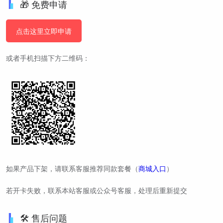
🎁 免费申请
点击这里立即申请
或者手机扫描下方二维码：
如果产品下架，请联系客服推荐同款套餐（
商城入口
）
若开卡失败，联系本站客服或公众号客服，处理后重新提交
🛠️ 售后问题