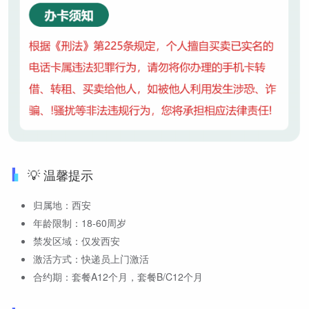
💡 温馨提示
归属地：西安
年龄限制：18-60周岁
禁发区域：仅发西安
激活方式：快递员上门激活
合约期：套餐A12个月，套餐B/C12个月