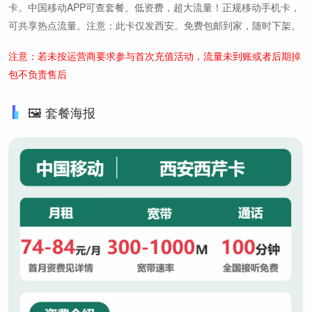
卡。中国移动APP可查套餐。低资费，超大流量！正规移动手机卡，
可共享热点流量。注意：此卡仅发西安。免费包邮到家，随时下架。
注意：若未按运营商要求参与首次充值活动，流量未到账或者后期掉
包不负责售后
🖼️ 套餐海报