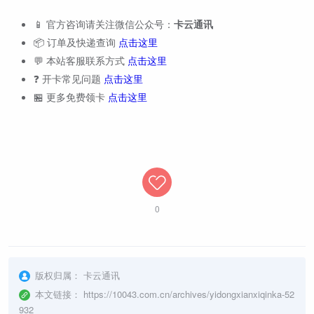
📱 官方咨询请关注微信公众号：
卡云通讯
📦 订单及快递查询
点击这里
💬 本站客服联系方式
点击这里
❓ 开卡常见问题
点击这里
🏪 更多免费领卡
点击这里
0
版权归属：
卡云通讯
本文链接：
https://10043.com.cn/archives/yidongxianxiqinka-52
932