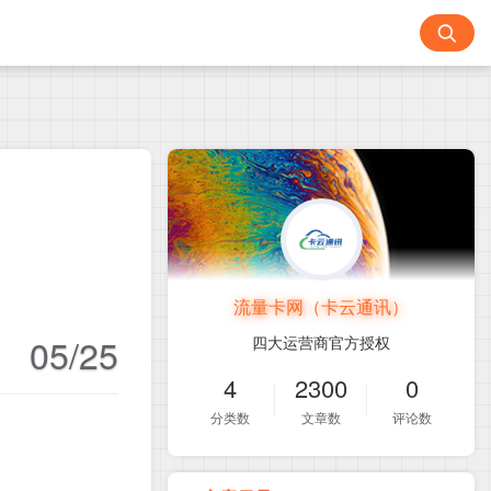
流量卡网（卡云通讯）
05/25
四大运营商官方授权
4
2300
0
分类数
文章数
评论数