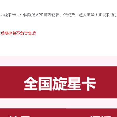
非物联卡。中国联通APP可查套餐。低资费，超大流量！正规联通
者后期掉包不负责售后