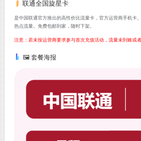
联通全国旋星卡
是中国联通官方推出的高性价比流量卡，官方运营商手机卡。
热点流量。免费包邮到家，随时下架。
注意：若未按运营商要求参与首次充值活动，流量未到账或
🖼️ 套餐海报