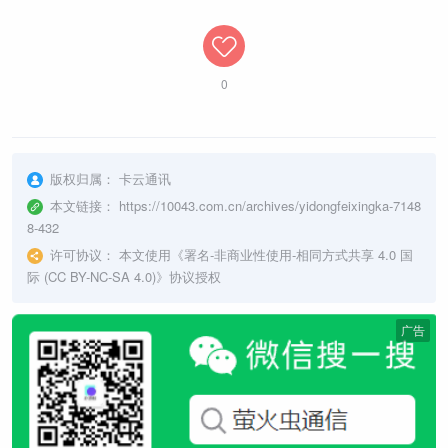
0
版权归属：
卡云通讯
本文链接：
https://10043.com.cn/archives/yidongfeixingka-7148
8-432
许可协议：
本文使用《
署名-非商业性使用-相同方式共享 4.0 国
际 (CC BY-NC-SA 4.0)
》协议授权
广告