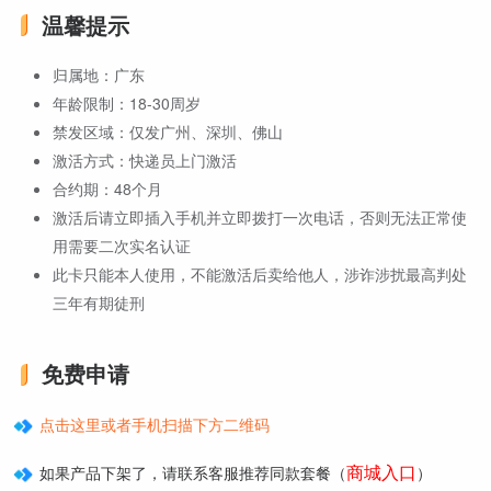
温馨提示
归属地：广东
年龄限制：18-30周岁
禁发区域：仅发广州、深圳、佛山
激活方式：快递员上门激活
合约期：48个月
激活后请立即插入手机并立即拨打一次电话，否则无法正常使
用需要二次实名认证
此卡只能本人使用，不能激活后卖给他人，涉诈涉扰最高判处
三年有期徒刑
免费申请
点击这里或者手机扫描下方二维码
商城入口
如果产品下架了，请联系客服推荐同款套餐（
）