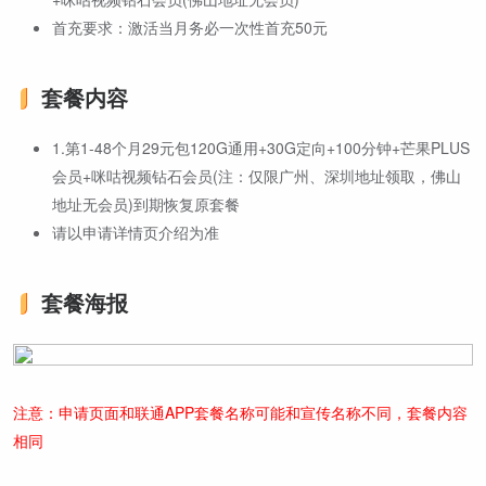
首充要求：激活当月务必一次性首充50元
套餐内容
1.第1-48个月29元包120G通用+30G定向+100分钟+芒果PLUS
会员+咪咕视频钻石会员(注：仅限广州、深圳地址领取，佛山
地址无会员)到期恢复原套餐
请以申请详情页介绍为准
套餐海报
注意：申请页面和联通APP套餐名称可能和宣传名称不同，套餐内容
相同