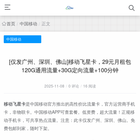
首页
中国移动
正文
/
/
中国移动
[仅发广州、深圳、佛山]移动飞星卡，29元月租包
120G通用流量+30G定向流量+100分钟
2025-11-08
/
0 评论
/
16 阅读
移动飞星卡
是中国移动官方推出的高性价比流量卡，官方运营商手机
卡，非物联卡。中国移动APP可查套餐。低资费，超大流量！正规移
动手机卡，可共享热点流量。注意：此卡仅发广州、深圳、佛山。免
费包邮到家，随时下架。