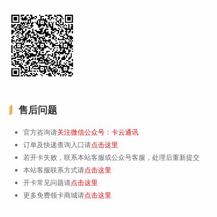
售后问题
官方咨询请
关注微信公众号：卡云通讯
订单及快递查询入口请
点击这里
若开卡失败，联系本站客服或公众号客服，处理后重新提交
本站客服联系方式请
点击这里
开卡常见问题请
点击这里
更多免费领卡商城请
点击这里