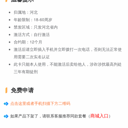
归属地：河北
年龄限制：18-60周岁
禁发区域：只发河北省内
激活方式：自行激活
合约期：12个月
激活后请立即插入手机并立即拨打一次电话，否则无法正常使
用需要二次实名认证
此卡只能本人使用，不能激活后卖给他人，涉诈涉扰最高判处
三年有期徒刑
免费申请
点击这里或者手机扫描下方二维码
商城入口
如果产品下架了，请联系客服推荐同款套餐（
）