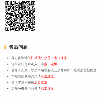
售后问题
官方咨询请
关注微信公众号：卡云通讯
订单及快递查询入口请
点击这里
若开卡失败，联系本站客服或公众号客服，处理后重新提交
本站客服联系方式请
点击这里
开卡常见问题请
点击这里
更多免费领卡商城请
点击这里