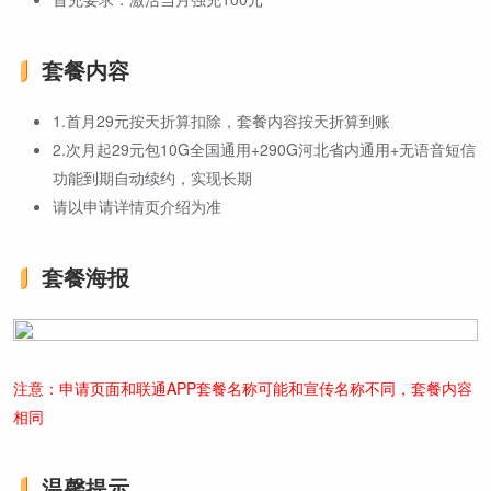
套餐内容
1.首月29元按天折算扣除，套餐内容按天折算到账
2.次月起29元包10G全国通用+290G河北省内通用+无语音短信
功能到期自动续约，实现长期
请以申请详情页介绍为准
套餐海报
注意：申请页面和联通APP套餐名称可能和宣传名称不同，套餐内容
相同
温馨提示