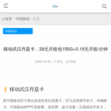
首页
中国移动
正文
/
/
中国移动
移动武汉丹荔卡，39元月租包150G+0.19元月租/分钟
2026-05-30
/
0 评论
/
26 阅读
移动武汉丹荔卡
是中国移动官方推出的高性价比流量卡，官方运营商手机卡。非物联
卡。中国移动APP可查套餐。低资费，超大流量！正规移动手机卡，