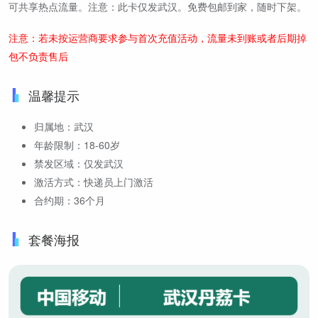
可共享热点流量。注意：此卡仅发武汉。免费包邮到家，随时下架。
注意：若未按运营商要求参与首次充值活动，流量未到账或者后期掉
包不负责售后
温馨提示
归属地：武汉
年龄限制：18-60岁
禁发区域：仅发武汉
激活方式：快递员上门激活
合约期：36个月
套餐海报