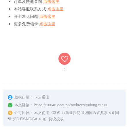
订单及快递查询
点击这里
本站客服联系方式
点击这里
开卡常见问题
点击这里
更多免费领卡
点击这里
0
版权归属：
卡云通讯
本文链接：
https://10043.com.cn/archives/yidong-52980
许可协议：
本文使用《
署名-非商业性使用-相同方式共享 4.0 国
际 (CC BY-NC-SA 4.0)
》协议授权