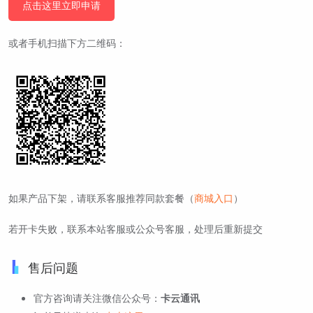
点击这里立即申请
或者手机扫描下方二维码：
如果产品下架，请联系客服推荐同款套餐（
商城入口
）
若开卡失败，联系本站客服或公众号客服，处理后重新提交
售后问题
官方咨询请关注微信公众号：
卡云通讯