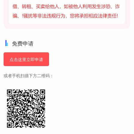
免费申请
点击这里立即申请
或者手机扫描下方二维码：