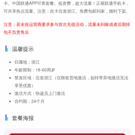
卡。中国联通APP可查套餐。低资费，超大流量！正规联通手机卡，
可共享热点流量。注意：此卡仅发浙江。免费包邮到家，随时下架。
注意：若未按运营商要求参与首次充值活动，流量未到账或者后期掉
包不负责售后
温馨提示
归属地：浙江
年龄限制：18-60周岁
禁发区域：仅发浙江（仅限收货地激活，如转寄异地激活无法
享受优惠）
激活方式：快递员上门激活
合约期：24个月
套餐海报