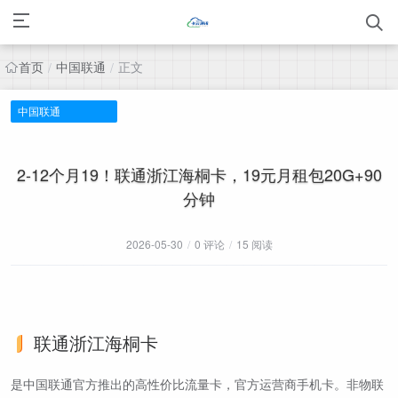
首页
中国联通
正文
/
/
中国联通
2-12个月19！联通浙江海桐卡，19元月租包20G+90
分钟
2026-05-30
/
0 评论
/
15 阅读
联通浙江海桐卡
是中国联通官方推出的高性价比流量卡，官方运营商手机卡。非物联