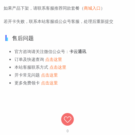
如果产品下架，请联系客服推荐同款套餐（
商城入口
）
若开卡失败，联系本站客服或公众号客服，处理后重新提交
售后问题
官方咨询请关注微信公众号：
卡云通讯
订单及快递查询
点击这里
本站客服联系方式
点击这里
开卡常见问题
点击这里
更多免费领卡
点击这里
0