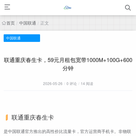
首页
中国联通
正文
/
/
中国联通
联通重庆春生卡，59元月租包宽带1000M+100G+600
分钟
2026-05-26
/
0 评论
/
14 阅读
联通重庆春生卡
是中国联通官方推出的高性价比流量卡，官方运营商手机卡。非物联