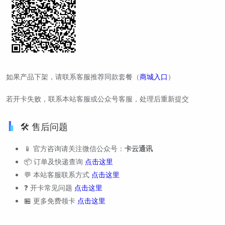
如果产品下架，请联系客服推荐同款套餐（
商城入口
）
若开卡失败，联系本站客服或公众号客服，处理后重新提交
🛠️ 售后问题
📱 官方咨询请关注微信公众号：
卡云通讯
📦 订单及快递查询
点击这里
💬 本站客服联系方式
点击这里
❓ 开卡常见问题
点击这里
🏪 更多免费领卡
点击这里