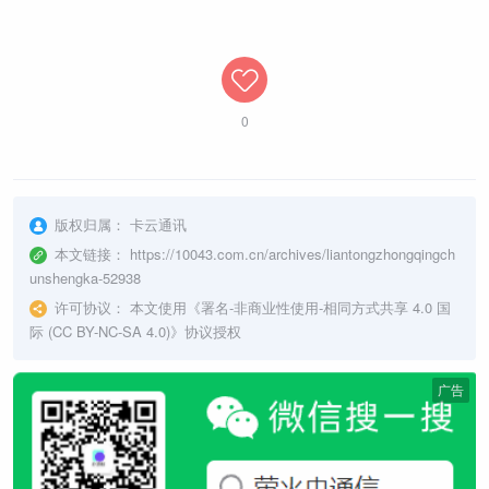
0
版权归属：
卡云通讯
本文链接：
https://10043.com.cn/archives/liantongzhongqingch
unshengka-52938
许可协议：
本文使用《
署名-非商业性使用-相同方式共享 4.0 国
际 (CC BY-NC-SA 4.0)
》协议授权
广告