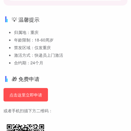
💡 温馨提示
归属地：重庆
年龄限制：18-60周岁
禁发区域：仅发重庆
激活方式：快递员上门激活
合约期：24个月
🎁 免费申请
点击这里立即申请
或者手机扫描下方二维码：