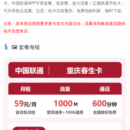
卡。中国联通APP可查套餐。低资费，超大流量！正规联通手机卡，
可共享热点流量。注意：此卡仅发重庆。免费包邮到家，随时下架。
注意：若未按运营商要求参与首次充值活动，流量未到账或者后期掉
包不负责售后
🖼️ 套餐海报