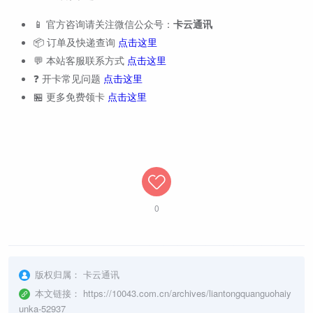
📱 官方咨询请关注微信公众号：
卡云通讯
📦 订单及快递查询
点击这里
💬 本站客服联系方式
点击这里
❓ 开卡常见问题
点击这里
🏪 更多免费领卡
点击这里
0
版权归属：
卡云通讯
本文链接：
https://10043.com.cn/archives/liantongquanguohaiy
unka-52937