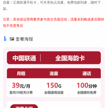
流量！正规联通手机卡，可共享热点流量。免费包邮到家，随时下
架。
注意：若未按运营商要求参与首次充值活动，流量未到账或者后期掉
包不负责售后
🖼️ 套餐海报