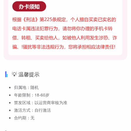
💡 温馨提示
归属地：随机
年龄限制：18-60岁
禁发区域：以运营商审核为准
激活方式：自行激活
合约期：无