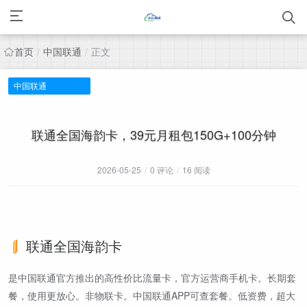
首页
中国联通
正文
/
/
中国联通
联通全国海韵卡，39元月租包150G+100分钟
2026-05-25
/
0 评论
/
16 阅读
联通全国海韵卡
是中国联通官方推出的高性价比流量卡，官方运营商手机卡。长期套
餐，使用更放心。非物联卡。中国联通APP可查套餐。低资费，超大