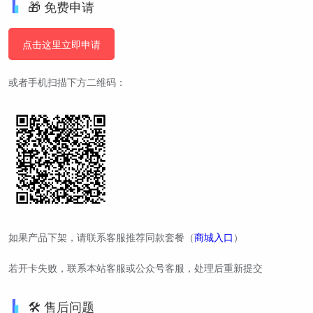
🎁 免费申请
点击这里立即申请
或者手机扫描下方二维码：
如果产品下架，请联系客服推荐同款套餐（
商城入口
）
若开卡失败，联系本站客服或公众号客服，处理后重新提交
🛠️ 售后问题