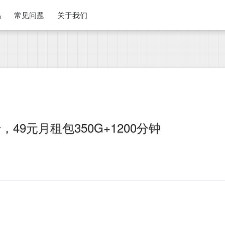
品
常见问题
关于我们
49元月租包350G+1200分钟