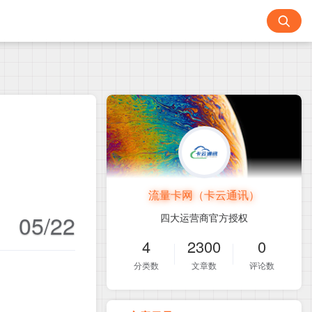
流量卡网（卡云通讯）
05/22
四大运营商官方授权
4
2300
0
分类数
文章数
评论数