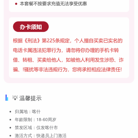
💡 温馨提示
归属地：喀什
年龄限制：18-60周岁
禁发区域：仅发喀什市
激活方式：快递员上门激活