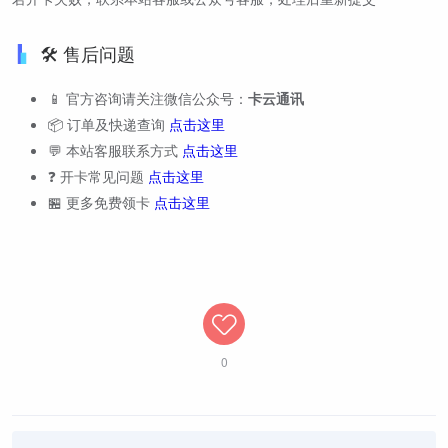
🛠️ 售后问题
📱 官方咨询请关注微信公众号：
卡云通讯
📦 订单及快递查询
点击这里
💬 本站客服联系方式
点击这里
❓ 开卡常见问题
点击这里
🏪 更多免费领卡
点击这里
0