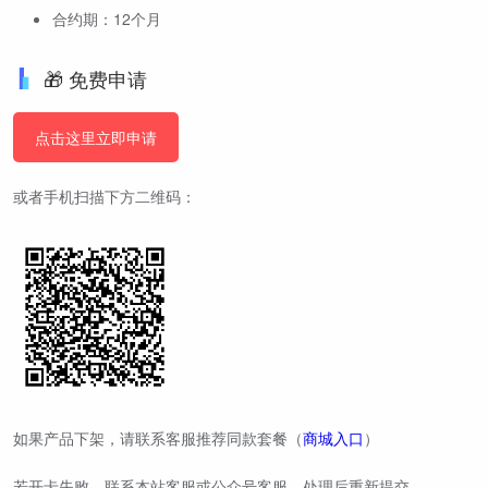
合约期：12个月
🎁 免费申请
点击这里立即申请
或者手机扫描下方二维码：
如果产品下架，请联系客服推荐同款套餐（
商城入口
）
若开卡失败，联系本站客服或公众号客服，处理后重新提交