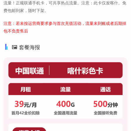
流量！正规联通手机卡，可共享热点流量。注意：此卡仅发喀什。免
费包邮到家，随时下架。
注意：若未按运营商要求参与首次充值活动，流量未到账或者后期掉
包不负责售后
🖼️ 套餐海报