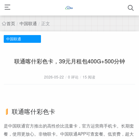
首页
中国联通
正文
/
/
中国联通
联通喀什彩色卡，39元月租包400G+500分钟
2026-05-22
/
0 评论
/
15 阅读
联通喀什彩色卡
是中国联通官方推出的高性价比流量卡，官方运营商手机卡。长期套
餐，使用更放心。非物联卡。中国联通APP可查套餐。低资费，超大