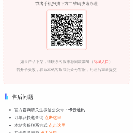
或者手机扫描下方二维码快速办理
如果产品下架，请联系客服推荐同款套餐（
商城入口
）
若开卡失败，联系本站客服或公众号客服，处理后重新提交
售后问题
官方咨询请关注微信公众号：
卡云通讯
订单及快递查询
点击这里
本站客服联系方式
点击这里
开卡常见问题
点击这里