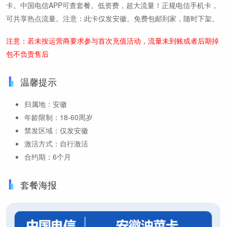
卡。中国电信APP可查套餐。低资费，超大流量！正规电信手机卡，
可共享热点流量。注意：此卡仅发安徽。免费包邮到家，随时下架。
注意：若未按运营商要求参与首次充值活动，流量未到账或者后期掉
包不负责售后
温馨提示
归属地：安徽
年龄限制：18-60周岁
禁发区域：仅发安徽
激活方式：自行激活
合约期：6个月
套餐海报