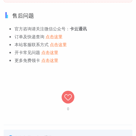
售后问题
官方咨询请关注微信公众号：
卡云通讯
订单及快递查询
点击这里
本站客服联系方式
点击这里
开卡常见问题
点击这里
更多免费领卡
点击这里
0