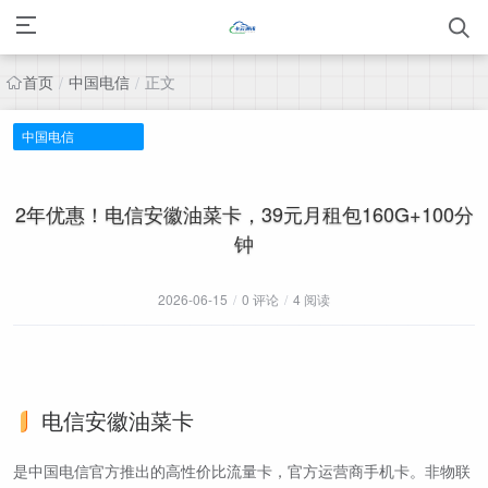
首页
中国电信
正文
/
/
中国电信
2年优惠！电信安徽油菜卡，39元月租包160G+100分
钟
2026-06-15
/
0 评论
/
4 阅读
电信安徽油菜卡
是中国电信官方推出的高性价比流量卡，官方运营商手机卡。非物联