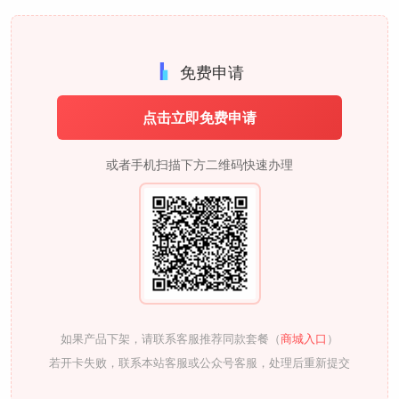
免费申请
点击立即免费申请
或者手机扫描下方二维码快速办理
如果产品下架，请联系客服推荐同款套餐（
商城入口
）
若开卡失败，联系本站客服或公众号客服，处理后重新提交