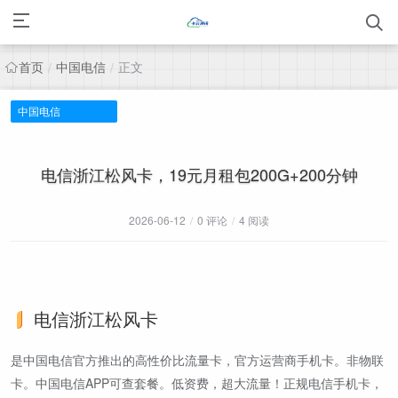
首页
中国电信
正文
/
/
中国电信
电信浙江松风卡，19元月租包200G+200分钟
2026-06-12
/
0 评论
/
4 阅读
电信浙江松风卡
是中国电信官方推出的高性价比流量卡，官方运营商手机卡。非物联
卡。中国电信APP可查套餐。低资费，超大流量！正规电信手机卡，