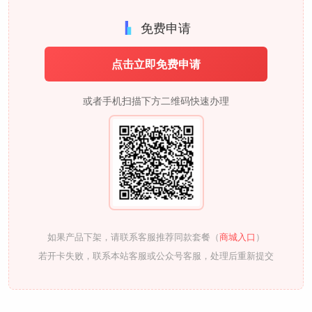
免费申请
点击立即免费申请
或者手机扫描下方二维码快速办理
如果产品下架，请联系客服推荐同款套餐（
商城入口
）
若开卡失败，联系本站客服或公众号客服，处理后重新提交