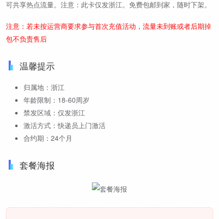
可共享热点流量。注意：此卡仅发浙江。免费包邮到家，随时下架。
注意：若未按运营商要求参与首次充值活动，流量未到账或者后期掉
包不负责售后
温馨提示
归属地：浙江
年龄限制：18-60周岁
禁发区域：仅发浙江
激活方式：快递员上门激活
合约期：24个月
套餐海报