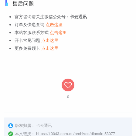
售后问题
官方咨询请关注微信公众号：
卡云通讯
订单及快递查询
点击这里
本站客服联系方式
点击这里
开卡常见问题
点击这里
更多免费领卡
点击这里
0
版权归属：
卡云通讯
本文链接：
https://10043.com.cn/archives/dianxin-53077