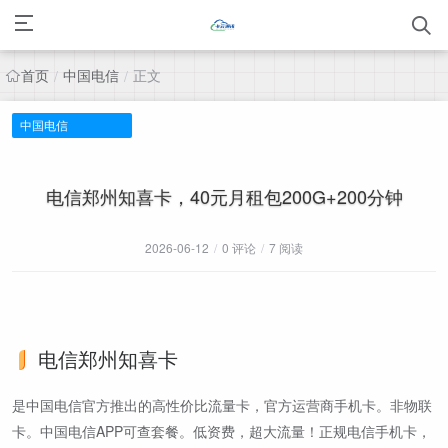
首页
中国电信
正文
/
/
中国电信
电信郑州知喜卡，40元月租包200G+200分钟
2026-06-12
/
0 评论
/
7 阅读
电信郑州知喜卡
是中国电信官方推出的高性价比流量卡，官方运营商手机卡。非物联
卡。中国电信APP可查套餐。低资费，超大流量！正规电信手机卡，