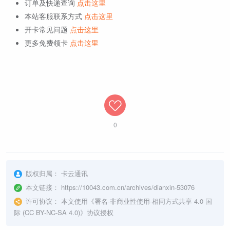
订单及快递查询
点击这里
本站客服联系方式
点击这里
开卡常见问题
点击这里
更多免费领卡
点击这里
0
版权归属：
卡云通讯
本文链接：
https://10043.com.cn/archives/dianxin-53076
许可协议：
本文使用《
署名-非商业性使用-相同方式共享 4.0 国
际 (CC BY-NC-SA 4.0)
》协议授权