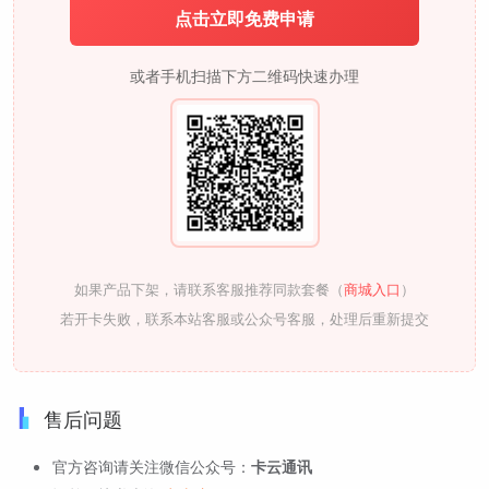
点击立即免费申请
或者手机扫描下方二维码快速办理
如果产品下架，请联系客服推荐同款套餐（
商城入口
）
若开卡失败，联系本站客服或公众号客服，处理后重新提交
售后问题
官方咨询请关注微信公众号：
卡云通讯