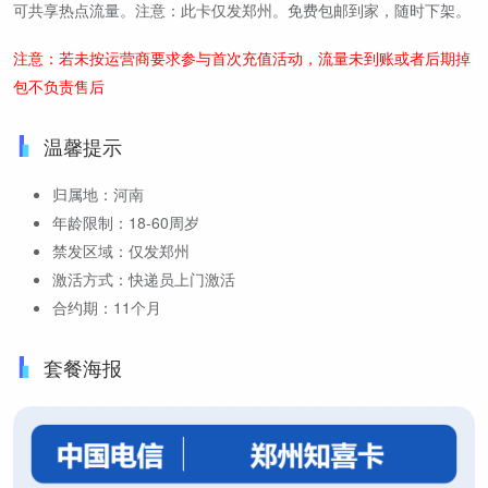
可共享热点流量。注意：此卡仅发郑州。免费包邮到家，随时下架。
注意：若未按运营商要求参与首次充值活动，流量未到账或者后期掉
包不负责售后
温馨提示
归属地：河南
年龄限制：18-60周岁
禁发区域：仅发郑州
激活方式：快递员上门激活
合约期：11个月
套餐海报