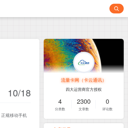
流量卡网（卡云通讯）
10/18
四大运营商官方授权
4
2300
0
分类数
文章数
评论数
！正规移动手机