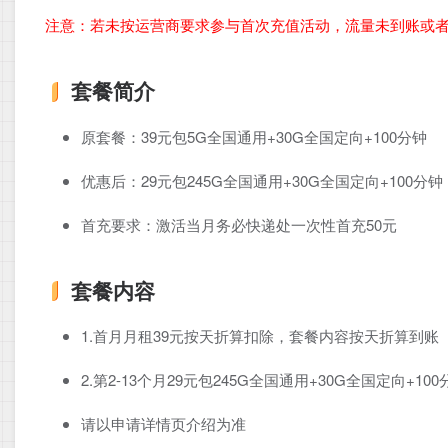
注意：若未按运营商要求参与首次充值活动，流量未到账或
套餐简介
原套餐：39元包5G全国通用+30G全国定向+100分钟
优惠后：29元包245G全国通用+30G全国定向+100分钟
首充要求：激活当月务必快递处一次性首充50元
套餐内容
1.首月月租39元按天折算扣除，套餐内容按天折算到账
2.第2-13个月29元包245G全国通用+30G全国定向+100
请以申请详情页介绍为准