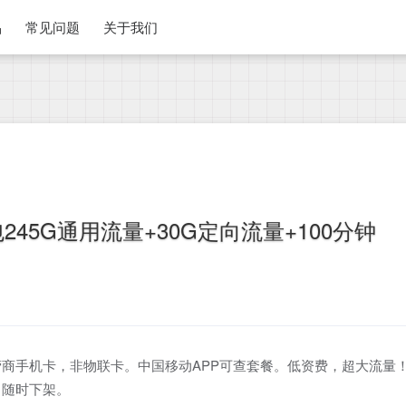
品
常见问题
关于我们
45G通用流量+30G定向流量+100分钟
商手机卡，非物联卡。中国移动APP可查套餐。低资费，超大流量
，随时下架。