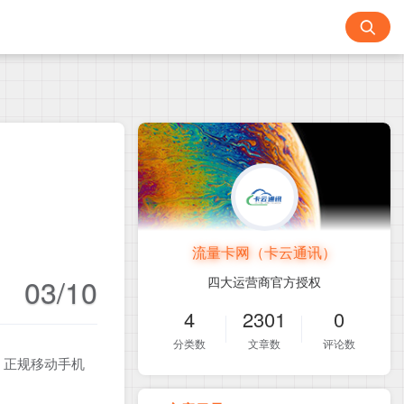
流量卡网（卡云通讯）
03/10
四大运营商官方授权
4
2301
0
分类数
文章数
评论数
！正规移动手机