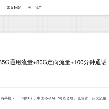
品
常见问题
关于我们
5G通用流量+80G定向流量+100分钟通话
商手机卡，非物联卡。中国移动APP可查套餐。低资费，超大流量