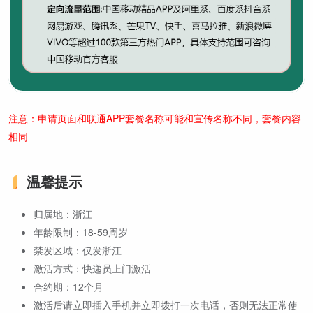
注意：申请页面和联通APP套餐名称可能和宣传名称不同，套餐内容
相同
温馨提示
归属地：浙江
年龄限制：18-59周岁
禁发区域：仅发浙江
激活方式：快递员上门激活
合约期：12个月
激活后请立即插入手机并立即拨打一次电话，否则无法正常使