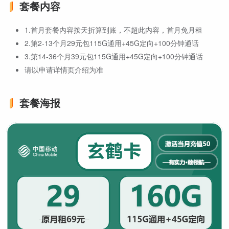
套餐内容
1.首月套餐内容按天折算到账，不超此内容，首月免月租
2.第2-13个月29元包115G通用+45G定向+100分钟通话
3.第14-36个月39元包115G通用+45G定向+100分钟通话
请以申请详情页介绍为准
套餐海报