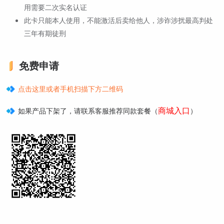
用需要二次实名认证
此卡只能本人使用，不能激活后卖给他人，涉诈涉扰最高判处
三年有期徒刑
免费申请
点击这里或者手机扫描下方二维码
商城入口
如果产品下架了，请联系客服推荐同款套餐（
）