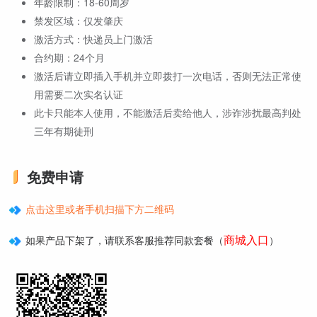
年龄限制：18-60周岁
禁发区域：仅发肇庆
激活方式：快递员上门激活
合约期：24个月
激活后请立即插入手机并立即拨打一次电话，否则无法正常使
用需要二次实名认证
此卡只能本人使用，不能激活后卖给他人，涉诈涉扰最高判处
三年有期徒刑
免费申请
点击这里或者手机扫描下方二维码
商城入口
如果产品下架了，请联系客服推荐同款套餐（
）