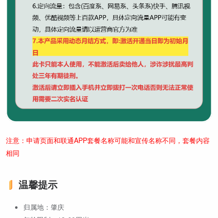
注意：申请页面和联通APP套餐名称可能和宣传名称不同，套餐内容
相同
温馨提示
归属地：肇庆