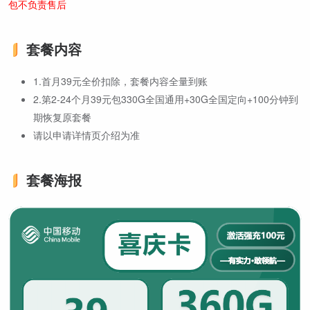
包不负责售后
套餐内容
1.首月39元全价扣除，套餐内容全量到账
2.第2-24个月39元包330G全国通用+30G全国定向+100分钟到
期恢复原套餐
请以申请详情页介绍为准
套餐海报