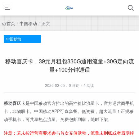
首页
中国移动
正文
/
/
中国移动
移动喜庆卡，39元月租包330G通用流量+30G定向流
量+100分钟通话
2026-02-05
/
0 评论
/
4 阅读
移动喜庆卡
是中国移动官方推出的高性价比流量卡，官方运营商手机
卡，非物联卡。中国移动APP可查套餐。低资费，超大流量！正规移
动手机卡，可共享热点流量。免费包邮到家，随时下架。
注意：若未按运营商要求参与首次充值活动，流量未到账或者后期掉