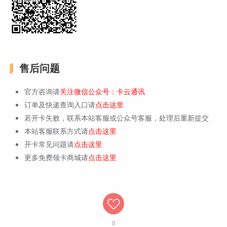
售后问题
官方咨询请
关注微信公众号：卡云通讯
订单及快递查询入口请
点击这里
若开卡失败，联系本站客服或公众号客服，处理后重新提交
本站客服联系方式请
点击这里
开卡常见问题请
点击这里
更多免费领卡商城请
点击这里
0