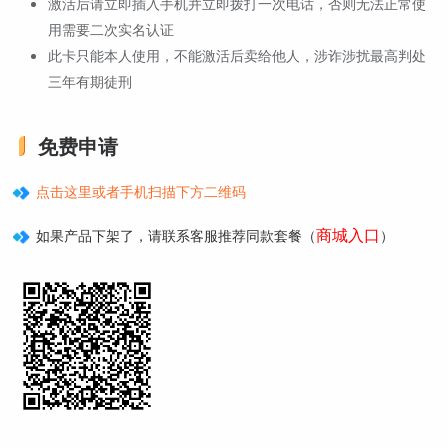
激活后请立即插入手机并立即拨打一次电话，否则无法正常使
用需要二次实名认证
此卡只能本人使用，不能激活后卖给他人，涉诈涉扰最高判处
三年有期徒刑
免费申请
点击这里或者手机扫描下方二维码
商城入口
如果产品下架了，请联系客服推荐同款套餐（
）