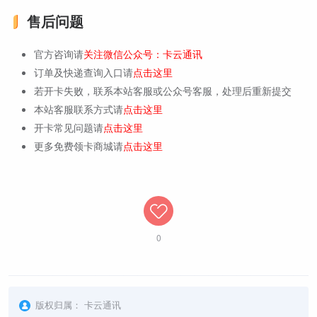
售后问题
官方咨询请
关注微信公众号：卡云通讯
订单及快递查询入口请
点击这里
若开卡失败，联系本站客服或公众号客服，处理后重新提交
本站客服联系方式请
点击这里
开卡常见问题请
点击这里
更多免费领卡商城请
点击这里
0
版权归属：
卡云通讯