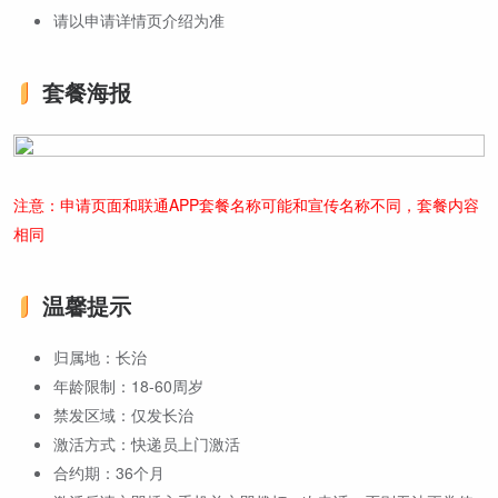
请以申请详情页介绍为准
套餐海报
注意：申请页面和联通APP套餐名称可能和宣传名称不同，套餐内容
相同
温馨提示
归属地：长治
年龄限制：18-60周岁
禁发区域：仅发长治
激活方式：快递员上门激活
合约期：36个月