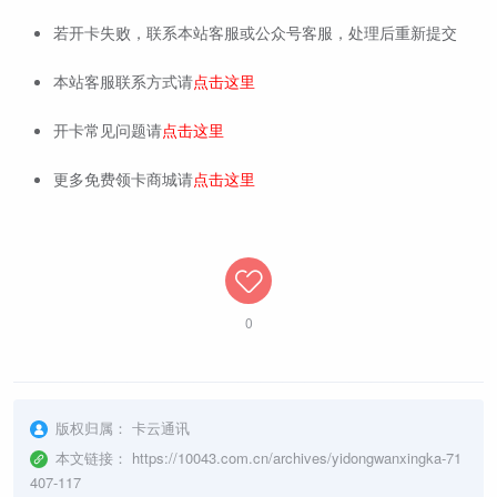
若开卡失败，联系本站客服或公众号客服，处理后重新提交
本站客服联系方式请
点击这里
开卡常见问题请
点击这里
更多免费领卡商城请
点击这里
0
版权归属：
卡云通讯
本文链接：
https://10043.com.cn/archives/yidongwanxingka-71
407-117