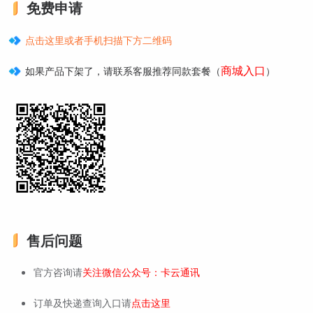
免费申请
点击这里或者手机扫描下方二维码
商城入口
如果产品下架了，请联系客服推荐同款套餐（
）
售后问题
官方咨询请
关注微信公众号：卡云通讯
订单及快递查询入口请
点击这里