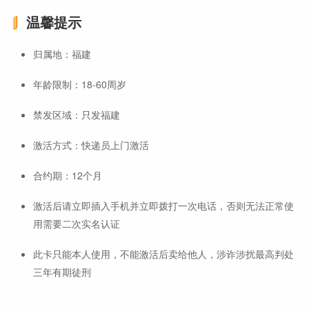
温馨提示
归属地：福建
年龄限制：18-60周岁
禁发区域：只发福建
激活方式：快递员上门激活
合约期：12个月
激活后请立即插入手机并立即拨打一次电话，否则无法正常使
用需要二次实名认证
此卡只能本人使用，不能激活后卖给他人，涉诈涉扰最高判处
三年有期徒刑