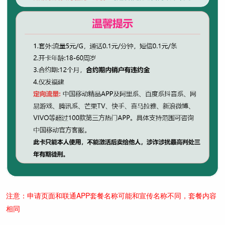
注意：申请页面和联通APP套餐名称可能和宣传名称不同，套餐内容
相同