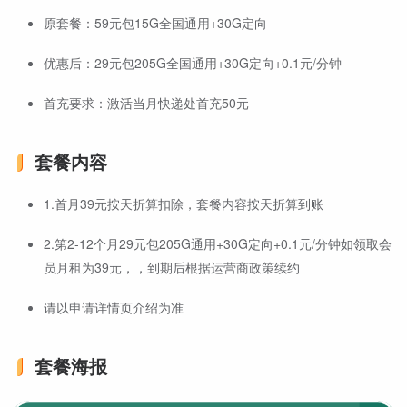
原套餐：59元包15G全国通用+30G定向
优惠后：29元包205G全国通用+30G定向+0.1元/分钟
首充要求：激活当月快递处首充50元
套餐内容
1.首月39元按天折算扣除，套餐内容按天折算到账
2.第2-12个月29元包205G通用+30G定向+0.1元/分钟如领取会
员月租为39元，，到期后根据运营商政策续约
请以申请详情页介绍为准
套餐海报