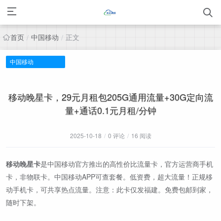
首页
中国移动
正文
/
/
中国移动
移动晚星卡，29元月租包205G通用流量+30G定向流
量+通话0.1元月租/分钟
2025-10-18
/
0 评论
/
16 阅读
移动晚星卡
是中国移动官方推出的高性价比流量卡，官方运营商手机
卡，非物联卡。中国移动APP可查套餐。低资费，超大流量！正规移
动手机卡，可共享热点流量。注意：此卡仅发福建。免费包邮到家，
随时下架。