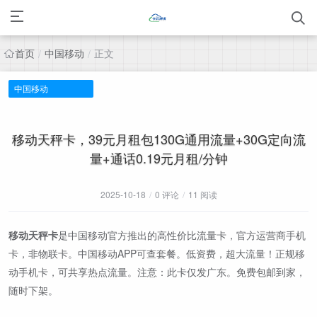
首页
中国移动
正文
/
/
中国移动
移动天秤卡，39元月租包130G通用流量+30G定向流
量+通话0.19元月租/分钟
2025-10-18
/
0 评论
/
11 阅读
移动天秤卡
是中国移动官方推出的高性价比流量卡，官方运营商手机
卡，非物联卡。中国移动APP可查套餐。低资费，超大流量！正规移
动手机卡，可共享热点流量。注意：此卡仅发广东。免费包邮到家，
随时下架。