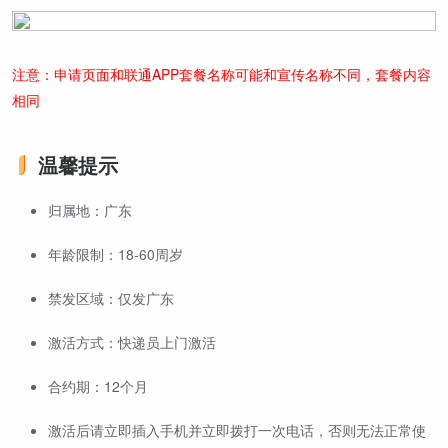
注意：申请页面和联通APP套餐名称可能和宣传名称不同，套餐内容
相同
温馨提示
归属地：广东
年龄限制：18-60周岁
禁发区域：仅发广东
激活方式：快递员上门激活
合约期：12个月
激活后请立即插入手机并立即拨打一次电话，否则无法正常使