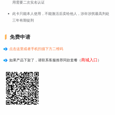
用需要二次实名认证
此卡只能本人使用，不能激活后卖给他人，涉诈涉扰最高判处
三年有期徒刑
免费申请
点击这里或者手机扫描下方二维码
商城入口
如果产品下架了，请联系客服推荐同款套餐（
）