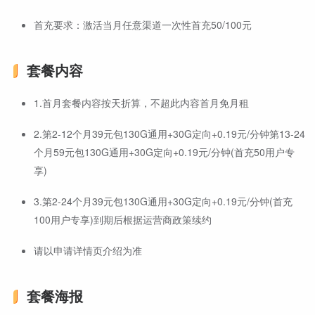
首充要求：激活当月任意渠道一次性首充50/100元
套餐内容
1.首月套餐内容按天折算，不超此内容首月免月租
2.第2-12个月39元包130G通用+30G定向+0.19元/分钟第13-24
个月59元包130G通用+30G定向+0.19元/分钟(首充50用户专
享)
3.第2-24个月39元包130G通用+30G定向+0.19元/分钟(首充
100用户专享)到期后根据运营商政策续约
请以申请详情页介绍为准
套餐海报