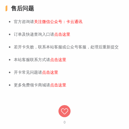
售后问题
官方咨询请
关注微信公众号：卡云通讯
订单及快递查询入口请
点击这里
若开卡失败，联系本站客服或公众号客服，处理后重新提交
本站客服联系方式请
点击这里
开卡常见问题请
点击这里
更多免费领卡商城请
点击这里
0