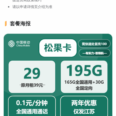
请以申请详情页介绍为准
套餐海报