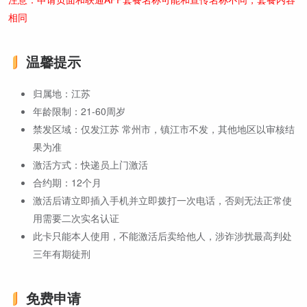
相同
温馨提示
归属地：江苏
年龄限制：21-60周岁
禁发区域：仅发江苏 常州市，镇江市不发，其他地区以审核结
果为准
激活方式：快递员上门激活
合约期：12个月
激活后请立即插入手机并立即拨打一次电话，否则无法正常使
用需要二次实名认证
此卡只能本人使用，不能激活后卖给他人，涉诈涉扰最高判处
三年有期徒刑
免费申请