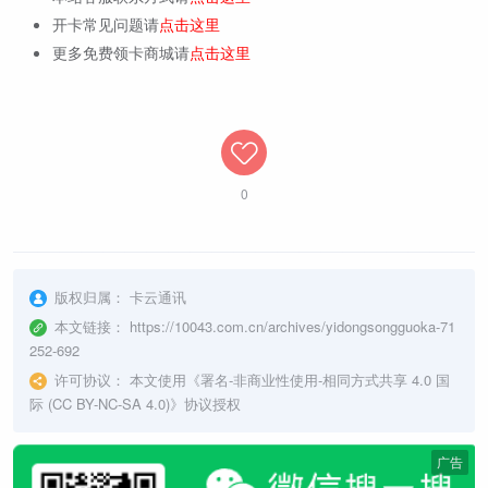
开卡常见问题请
点击这里
更多免费领卡商城请
点击这里
0
版权归属：
卡云通讯
本文链接：
https://10043.com.cn/archives/yidongsongguoka-71
252-692
许可协议：
本文使用《
署名-非商业性使用-相同方式共享 4.0 国
际 (CC BY-NC-SA 4.0)
》协议授权
广告