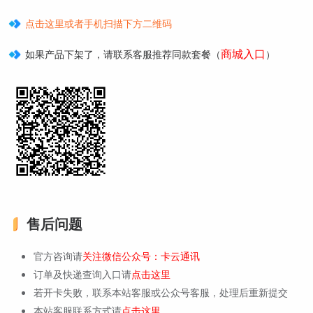
点击这里或者手机扫描下方二维码
商城入口
如果产品下架了，请联系客服推荐同款套餐（
）
售后问题
官方咨询请
关注微信公众号：卡云通讯
订单及快递查询入口请
点击这里
若开卡失败，联系本站客服或公众号客服，处理后重新提交
本站客服联系方式请
点击这里