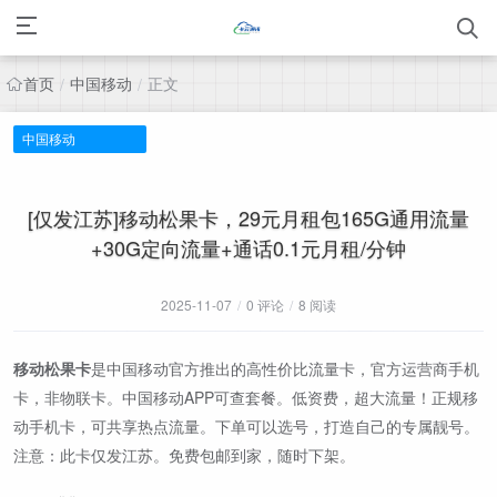
首页
中国移动
正文
/
/
中国移动
[仅发江苏]移动松果卡，29元月租包165G通用流量
+30G定向流量+通话0.1元月租/分钟
2025-11-07
/
0 评论
/
8 阅读
移动松果卡
是中国移动官方推出的高性价比流量卡，官方运营商手机
卡，非物联卡。中国移动APP可查套餐。低资费，超大流量！正规移
动手机卡，可共享热点流量。下单可以选号，打造自己的专属靓号。
注意：此卡仅发江苏。免费包邮到家，随时下架。