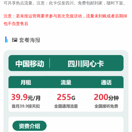
可共享热点流量。注意：此卡仅发四川。免费包邮到家，随时下架。
注意：若未按运营商要求参与首次充值活动，流量未到账或者后期掉
包不负责售后
🖼️ 套餐海报