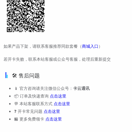
如果产品下架，请联系客服推荐同款套餐（
商城入口
）
若开卡失败，联系本站客服或公众号客服，处理后重新提交
🛠️ 售后问题
📱 官方咨询请关注微信公众号：
卡云通讯
📦 订单及快递查询
点击这里
💬 本站客服联系方式
点击这里
❓ 开卡常见问题
点击这里
🏪 更多免费领卡
点击这里