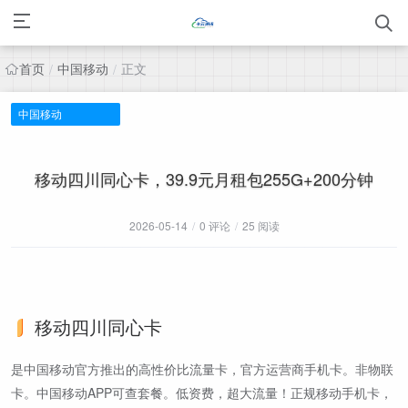
首页
中国移动
正文
/
/
中国移动
移动四川同心卡，39.9元月租包255G+200分钟
2026-05-14
/
0 评论
/
25 阅读
移动四川同心卡
是中国移动官方推出的高性价比流量卡，官方运营商手机卡。非物联
卡。中国移动APP可查套餐。低资费，超大流量！正规移动手机卡，