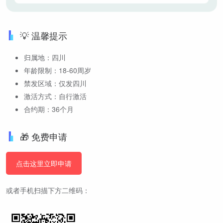
💡 温馨提示
归属地：四川
年龄限制：18-60周岁
禁发区域：仅发四川
激活方式：自行激活
合约期：36个月
🎁 免费申请
点击这里立即申请
或者手机扫描下方二维码：