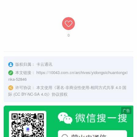
0
版权归属：
卡云通讯
本文链接：
https://10043.com.cn/archives/yidongsichuantongxi
nka-52846
许可协议：
本文使用《
署名-非商业性使用-相同方式共享 4.0 国
际 (CC BY-NC-SA 4.0)
》协议授权
广告