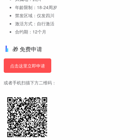
年龄限制：18-24周岁
禁发区域：仅发四川
激活方式：自行激活
合约期：12个月
🎁 免费申请
点击这里立即申请
或者手机扫描下方二维码：