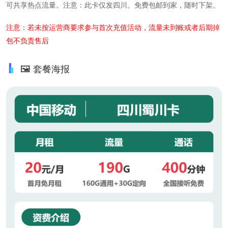
可共享热点流量。注意：此卡仅发四川。免费包邮到家，随时下架。
注意：若未按运营商要求参与首次充值活动，流量未到账或者后期掉
包不负责售后
🖼️ 套餐海报