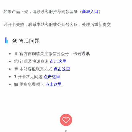
如果产品下架，请联系客服推荐同款套餐（
商城入口
）
若开卡失败，联系本站客服或公众号客服，处理后重新提交
🛠️ 售后问题
📱 官方咨询请关注微信公众号：
卡云通讯
📦 订单及快递查询
点击这里
💬 本站客服联系方式
点击这里
❓ 开卡常见问题
点击这里
🏪 更多免费领卡
点击这里
0