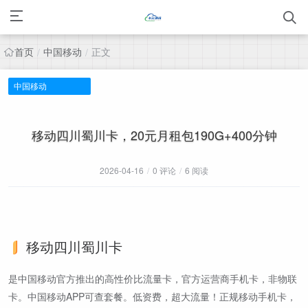
首页
中国移动
正文
/
/
中国移动
移动四川蜀川卡，20元月租包190G+400分钟
2026-04-16
/
0 评论
/
6 阅读
移动四川蜀川卡
是中国移动官方推出的高性价比流量卡，官方运营商手机卡，非物联
卡。中国移动APP可查套餐。低资费，超大流量！正规移动手机卡，