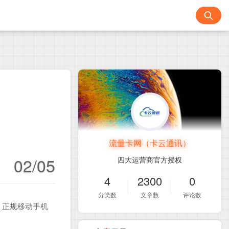
流量卡网（卡云通讯）
02/05
四大运营商官方授权
4
2300
0
分类数
文章数
评论数
！正规移动手机