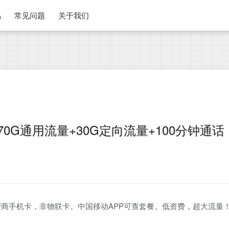
品
常见问题
关于我们
0G通用流量+30G定向流量+100分钟通话
商手机卡，非物联卡。中国移动APP可查套餐。低资费，超大流量