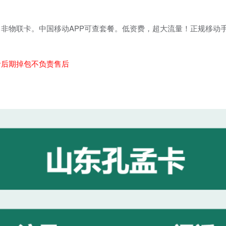
非物联卡。中国移动APP可查套餐。低资费，超大流量！正规移动
。
者后期掉包不负责售后