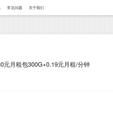
品
常见问题
关于我们
元月租包300G+0.19元月租/分钟