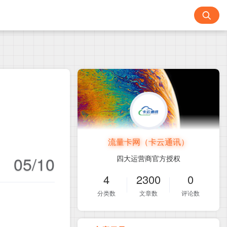
流量卡网（卡云通讯）
05/10
四大运营商官方授权
4
2300
0
分类数
文章数
评论数