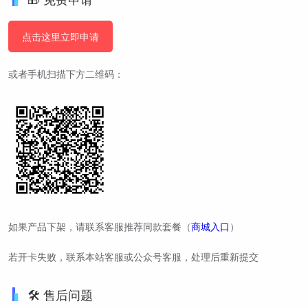
点击这里立即申请
或者手机扫描下方二维码：
如果产品下架，请联系客服推荐同款套餐（
商城入口
）
若开卡失败，联系本站客服或公众号客服，处理后重新提交
🛠️ 售后问题