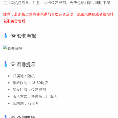
可共享热点流量。注意：此卡仅发成都。免费包邮到家，随时下架。
注意：若未按运营商要求参与首次充值活动，流量未到账或者后期掉
包不负责售后
🖼️ 套餐海报
💡 温馨提示
归属地：随机
年龄限制：18-60周岁
禁发区域：仅发成都
激活方式：快递员上门激活
合约期：72个月
🎁 免费申请