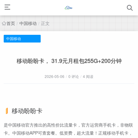
首页
中国移动
正文
/
/
中国移动
移动盼盼卡， 31.9元月租包255G+200分钟
2026-05-06
/
0 评论
/
4 阅读
移动盼盼卡
是中国移动官方推出的高性价比流量卡，官方运营商手机卡，非物联
卡。中国移动APP可查套餐。低资费，超大流量！正规移动手机卡，