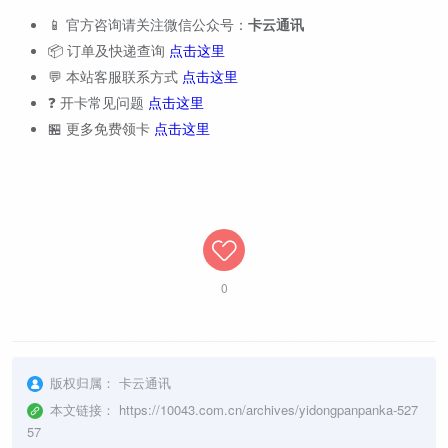
📱 官方咨询请关注微信公众号：
卡云通讯
📦 订单及快递查询
点击这里
💬 本站客服联系方式
点击这里
❓ 开卡常见问题
点击这里
🏪 更多免费领卡
点击这里
0
版权归属：
卡云通讯
本文链接：
https://10043.com.cn/archives/yidongpanpanka-527
57