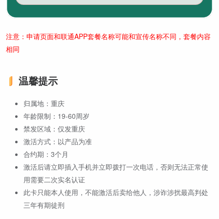
注意：申请页面和联通APP套餐名称可能和宣传名称不同，套餐内容
相同
温馨提示
归属地：重庆
年龄限制：19-60周岁
禁发区域：仅发重庆
激活方式：以产品为准
合约期：3个月
激活后请立即插入手机并立即拨打一次电话，否则无法正常使
用需要二次实名认证
此卡只能本人使用，不能激活后卖给他人，涉诈涉扰最高判处
三年有期徒刑