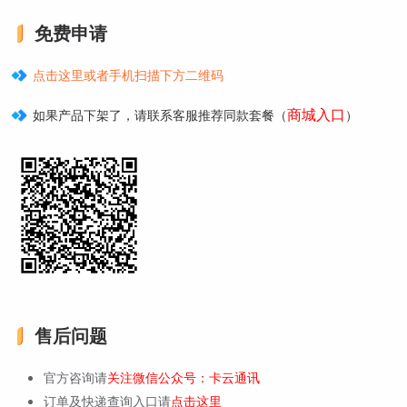
免费申请
点击这里或者手机扫描下方二维码
商城入口
如果产品下架了，请联系客服推荐同款套餐（
）
售后问题
官方咨询请
关注微信公众号：卡云通讯
订单及快递查询入口请
点击这里