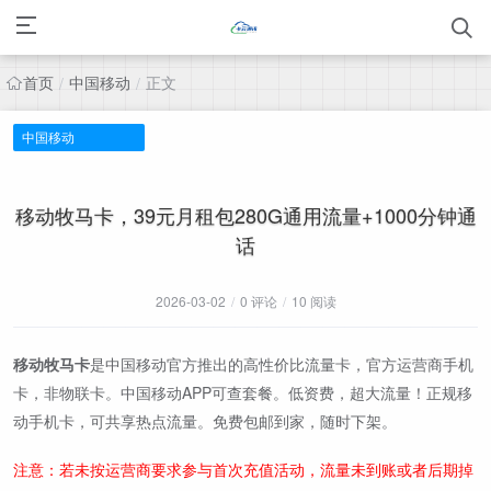
首页
中国移动
正文
/
/
中国移动
移动牧马卡，39元月租包280G通用流量+1000分钟通
话
2026-03-02
/
0 评论
/
10 阅读
移动牧马卡
是中国移动官方推出的高性价比流量卡，官方运营商手机
卡，非物联卡。中国移动APP可查套餐。低资费，超大流量！正规移
动手机卡，可共享热点流量。免费包邮到家，随时下架。
注意：若未按运营商要求参与首次充值活动，流量未到账或者后期掉