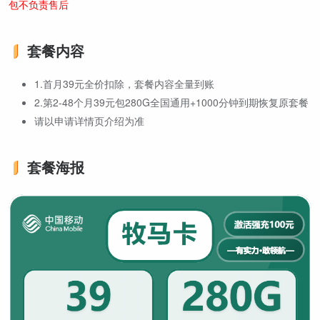
包不负责售后
套餐内容
1.首月39元全价扣除，套餐内容全量到账
2.第2-48个月39元包280G全国通用+1000分钟到期恢复原套餐
请以申请详情页介绍为准
套餐海报