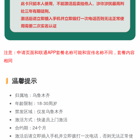
注意：申请页面和联通APP套餐名称可能和宣传名称不同，套餐内容
相同
温馨提示
归属地：乌鲁木齐
年龄限制：18-30周岁
禁发区域：仅发乌鲁木齐
激活方式：快递员上门激活
合约期：24个月
激活后请立即插入手机并立即拨打一次电话，否则无法正常使