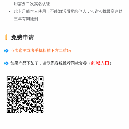
用需要二次实名认证
此卡只能本人使用，不能激活后卖给他人，涉诈涉扰最高判处
三年有期徒刑
免费申请
点击这里或者手机扫描下方二维码
商城入口
如果产品下架了，请联系客服推荐同款套餐（
）