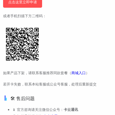
点击这里立即申请
或者手机扫描下方二维码：
如果产品下架，请联系客服推荐同款套餐（
商城入口
）
若开卡失败，联系本站客服或公众号客服，处理后重新提交
🛠️ 售后问题
📱 官方咨询请关注微信公众号：
卡云通讯