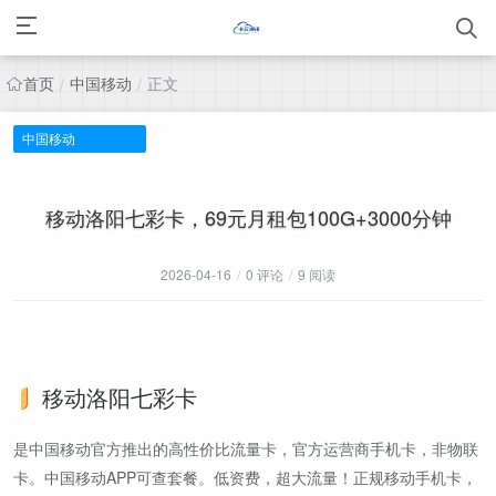
首页
中国移动
正文
/
/
中国移动
移动洛阳七彩卡，69元月租包100G+3000分钟
2026-04-16
/
0 评论
/
9 阅读
移动洛阳七彩卡
是中国移动官方推出的高性价比流量卡，官方运营商手机卡，非物联
卡。中国移动APP可查套餐。低资费，超大流量！正规移动手机卡，