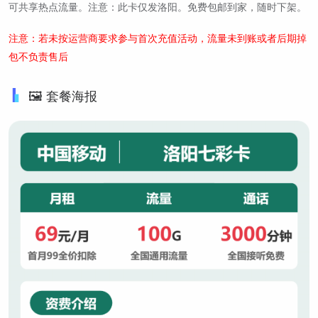
可共享热点流量。注意：此卡仅发洛阳。免费包邮到家，随时下架。
注意：若未按运营商要求参与首次充值活动，流量未到账或者后期掉
包不负责售后
🖼️ 套餐海报