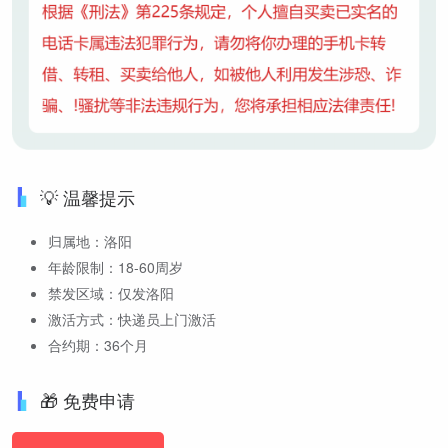
💡 温馨提示
归属地：洛阳
年龄限制：18-60周岁
禁发区域：仅发洛阳
激活方式：快递员上门激活
合约期：36个月
🎁 免费申请