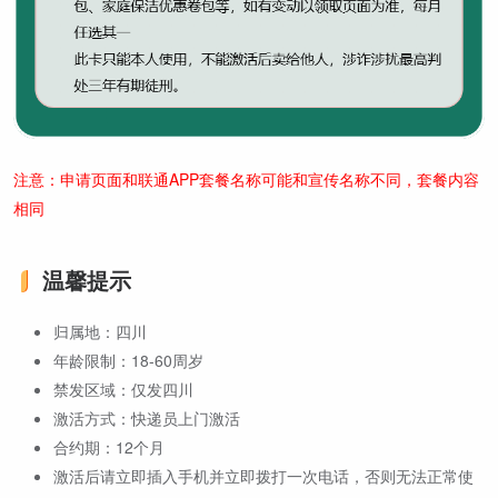
注意：申请页面和联通APP套餐名称可能和宣传名称不同，套餐内容
相同
温馨提示
归属地：四川
年龄限制：18-60周岁
禁发区域：仅发四川
激活方式：快递员上门激活
合约期：12个月
激活后请立即插入手机并立即拨打一次电话，否则无法正常使