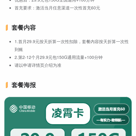
首充要求：激活当月任意渠道一次性首充60元
套餐内容
1.首月29.9元按天折算一次性扣除，套餐内容按天折算一次性
到账
2.第2-12个月29.9元包150G通用流量+100分钟
请以申请详情页介绍为准
套餐海报