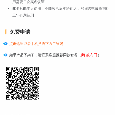
用需要二次实名认证
此卡只能本人使用，不能激活后卖给他人，涉诈涉扰最高判处
三年有期徒刑
免费申请
点击这里或者手机扫描下方二维码
商城入口
如果产品下架了，请联系客服推荐同款套餐（
）