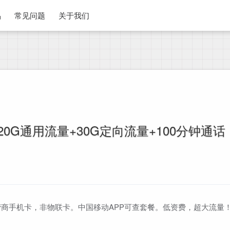
品
常见问题
关于我们
0G通用流量+30G定向流量+100分钟通话
商手机卡，非物联卡。中国移动APP可查套餐。低资费，超大流量