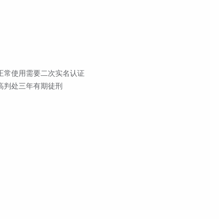
正常使用需要二次实名认证
高判处三年有期徒刑