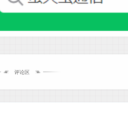
评论区
0