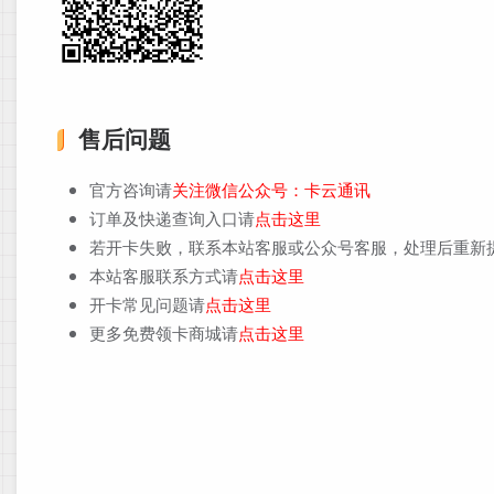
售后问题
官方咨询请
关注微信公众号：卡云通讯
订单及快递查询入口请
点击这里
若开卡失败，联系本站客服或公众号客服，处理后重新
本站客服联系方式请
点击这里
开卡常见问题请
点击这里
更多免费领卡商城请
点击这里