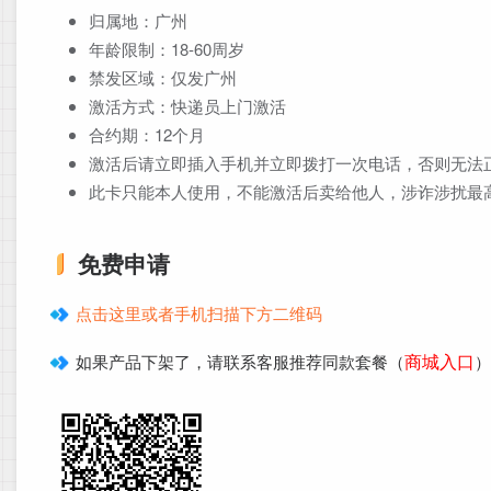
归属地：广州
年龄限制：18-60周岁
禁发区域：仅发广州
激活方式：快递员上门激活
合约期：12个月
激活后请立即插入手机并立即拨打一次电话，否则无法
此卡只能本人使用，不能激活后卖给他人，涉诈涉扰最
免费申请
点击这里或者手机扫描下方二维码
商城入口
如果产品下架了，请联系客服推荐同款套餐（
）