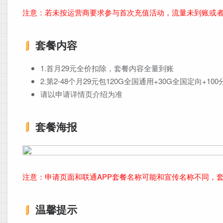
注意：若未按运营商要求参与首次充值活动，流量未到账或
套餐内容
1.首月29元全价扣除，套餐内容全量到账
2.第2-48个月29元包120G全国通用+30G全国定向+1
请以申请详情页介绍为准
套餐海报
注意：申请页面和联通APP套餐名称可能和宣传名称不同，
温馨提示