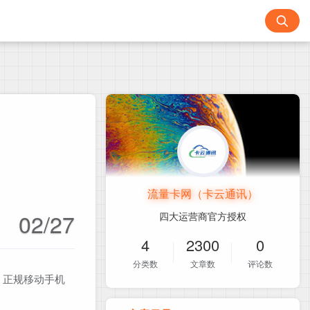
流量卡网（卡云通讯）
02/27
四大运营商官方授权
4
2300
0
分类数
文章数
评论数
！正规移动手机