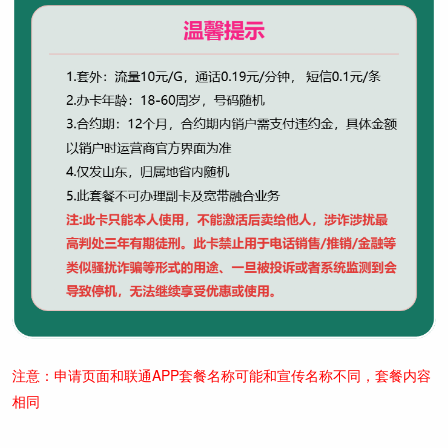
注意：申请页面和联通APP套餐名称可能和宣传名称不同，套餐内容
相同