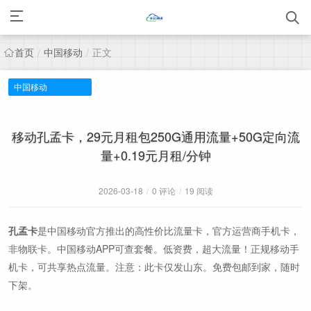
首页
中国移动
正文
/
/
中国移动
移动孔孟卡，29元月租包250G通用流量+50G定向流
量+0.19元月租/分钟
2026-03-18
/
0 评论
/
19 阅读
孔孟卡
是中国移动官方推出的高性价比流量卡，官方运营商手机卡，
非物联卡。中国移动APP可查套餐。低资费，超大流量！正规移动手
机卡，可共享热点流量。注意：此卡仅发山东。免费包邮到家，随时
下架。