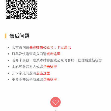
售后问题
官方咨询请
关注微信公众号：卡云通讯
订单及快递查询入口请
点击这里
若开卡失败，联系本站客服或公众号客服，处理后重新提交
本站客服联系方式请
点击这里
开卡常见问题请
点击这里
更多免费领卡商城请
点击这里