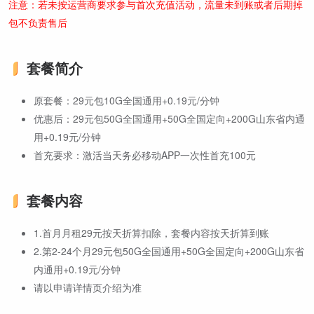
注意：若未按运营商要求参与首次充值活动，流量未到账或者后期掉
包不负责售后
套餐简介
原套餐：29元包10G全国通用+0.19元/分钟
优惠后：29元包50G全国通用+50G全国定向+200G山东省内通
用+0.19元/分钟
首充要求：激活当天务必移动APP一次性首充100元
套餐内容
1.首月月租29元按天折算扣除，套餐内容按天折算到账
2.第2-24个月29元包50G全国通用+50G全国定向+200G山东省
内通用+0.19元/分钟
请以申请详情页介绍为准