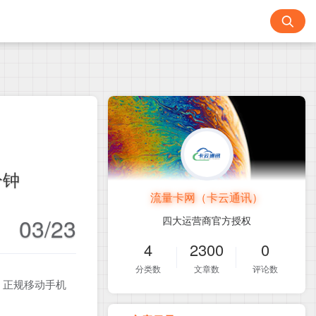
分钟
流量卡网（卡云通讯）
03/23
四大运营商官方授权
4
2300
0
分类数
文章数
评论数
！正规移动手机