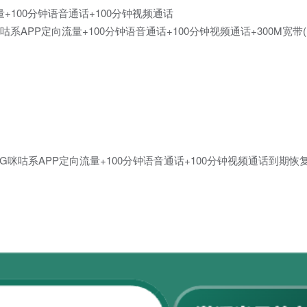
量+100分钟语音通话+100分钟视频通话
G咪咕系APP定向流量+100分钟语音通话+100分钟视频通话+300M宽
+100G咪咕系APP定向流量+100分钟语音通话+100分钟视频通话到期