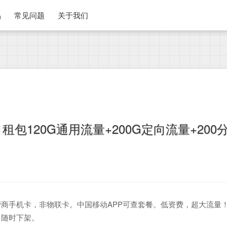
品
常见问题
关于我们
租包120G通用流量+200G定向流量+200
商手机卡，非物联卡。中国移动APP可查套餐。低资费，超大流量
，随时下架。