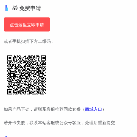
🎁 免费申请
点击这里立即申请
或者手机扫描下方二维码：
如果产品下架，请联系客服推荐同款套餐（
商城入口
）
若开卡失败，联系本站客服或公众号客服，处理后重新提交