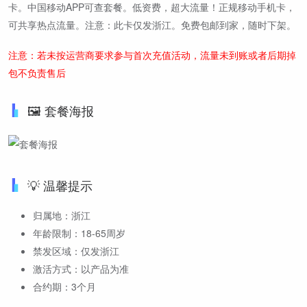
卡。中国移动APP可查套餐。低资费，超大流量！正规移动手机卡，
可共享热点流量。注意：此卡仅发浙江。免费包邮到家，随时下架。
注意：若未按运营商要求参与首次充值活动，流量未到账或者后期掉
包不负责售后
🖼️ 套餐海报
💡 温馨提示
归属地：浙江
年龄限制：18-65周岁
禁发区域：仅发浙江
激活方式：以产品为准
合约期：3个月