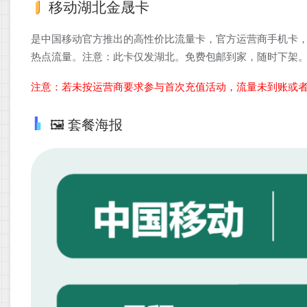
移动湖北金晟卡
是中国移动官方推出的高性价比流量卡，官方运营商手机卡，
热点流量。注意：此卡仅发湖北。免费包邮到家，随时下架
注意：若未按运营商要求参与首次充值活动，流量未到账或
🖼️ 套餐海报