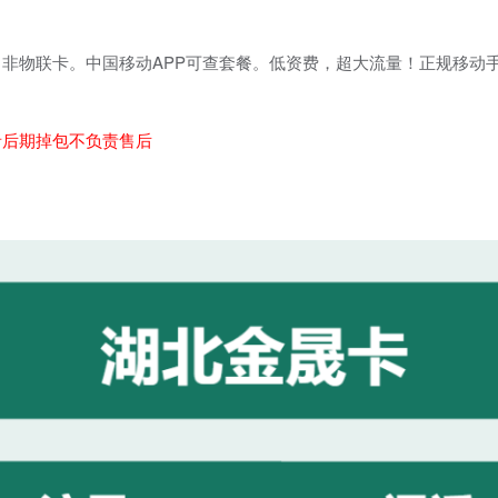
非物联卡。中国移动APP可查套餐。低资费，超大流量！正规移动
。
者后期掉包不负责售后