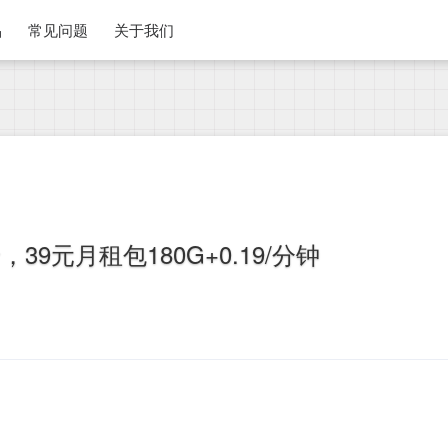
品
常见问题
关于我们
39元月租包180G+0.19/分钟