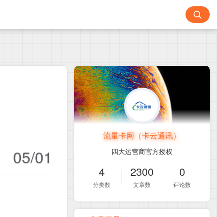
流量卡网（卡云通讯）
05/01
四大运营商官方授权
4
2300
0
分类数
文章数
评论数