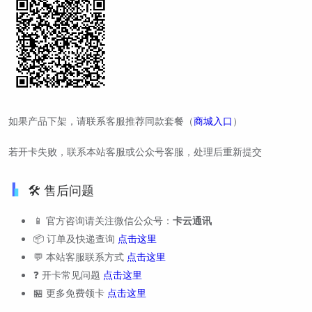
如果产品下架，请联系客服推荐同款套餐（
商城入口
）
若开卡失败，联系本站客服或公众号客服，处理后重新提交
🛠️ 售后问题
📱 官方咨询请关注微信公众号：
卡云通讯
📦 订单及快递查询
点击这里
💬 本站客服联系方式
点击这里
❓ 开卡常见问题
点击这里
🏪 更多免费领卡
点击这里