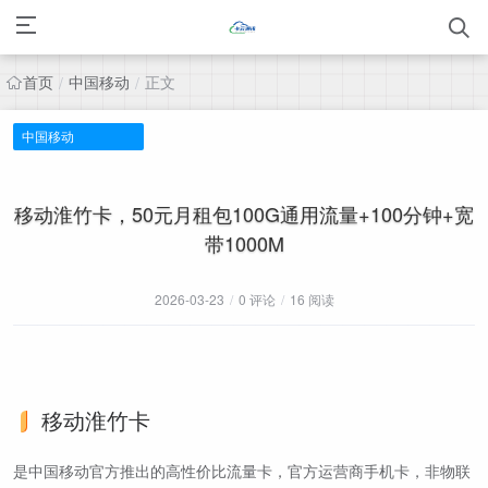
首页
中国移动
正文
/
/
中国移动
移动淮竹卡，50元月租包100G通用流量+100分钟+宽
带1000M
2026-03-23
/
0 评论
/
16 阅读
移动淮竹卡
是中国移动官方推出的高性价比流量卡，官方运营商手机卡，非物联