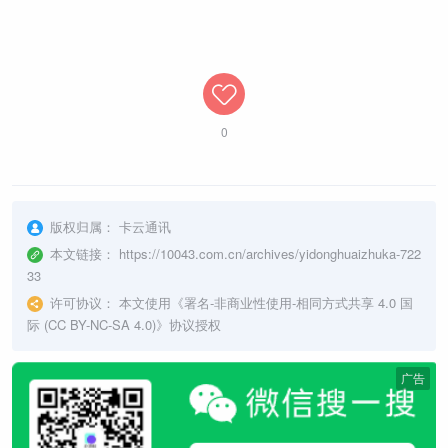
0
版权归属：
卡云通讯
本文链接：
https://10043.com.cn/archives/yidonghuaizhuka-722
33
许可协议：
本文使用《
署名-非商业性使用-相同方式共享 4.0 国
际 (CC BY-NC-SA 4.0)
》协议授权
广告