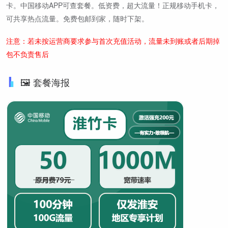
卡。中国移动APP可查套餐。低资费，超大流量！正规移动手机卡，
可共享热点流量。免费包邮到家，随时下架。
注意：若未按运营商要求参与首次充值活动，流量未到账或者后期掉
包不负责售后
🖼️ 套餐海报