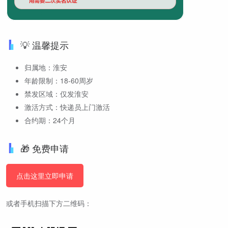
💡 温馨提示
归属地：淮安
年龄限制：18-60周岁
禁发区域：仅发淮安
激活方式：快递员上门激活
合约期：24个月
🎁 免费申请
点击这里立即申请
或者手机扫描下方二维码：